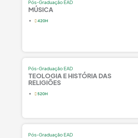
Pós-Graduação EAD
MÚSICA
420H
Pós-Graduação EAD
TEOLOGIA E HISTÓRIA DAS
RELIGIÕES
520H
Pós-Graduação EAD