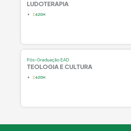
LUDOTERAPIA
620H
Pós-Graduação EAD
TEOLOGIA E CULTURA
620H