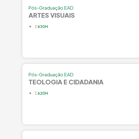
Pós-Graduação EAD
ARTES VISUAIS
630H
Pós-Graduação EAD
TEOLOGIA E CIDADANIA
620H