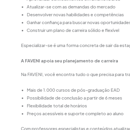
Atualizar-se com as demandas do mercado
Desenvolver novas habilidades e competências
Ganhar confiança para buscar novas oportunidade
Construir um plano de carreira sólido e flexível
Especializar-se é uma forma concreta de sair da estag
A FAVENI apoia seu planejamento de carreira
Na FAVENI, você encontra tudo o que precisa para tr
Mais de 1.000 cursos de pós-graduação EAD
Possibilidade de conclusão a partir de 6 meses
Flexibilidade total de horários
Preços acessíveis e suporte completo ao aluno
Com professores especialistas e conteúdos atualiz