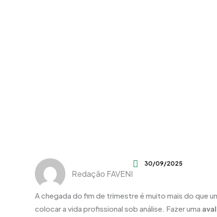
30/09/2025
Redação FAVENI
A chegada do fim de trimestre é muito mais do que u
colocar a vida profissional sob análise. Fazer uma
aval