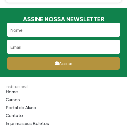
ASSINE NOSSA NEWSLETTER
Nome
Email
Assinar
Institucional
Home
Cursos
Portal do Aluno
Contato
Imprima seus Boletos