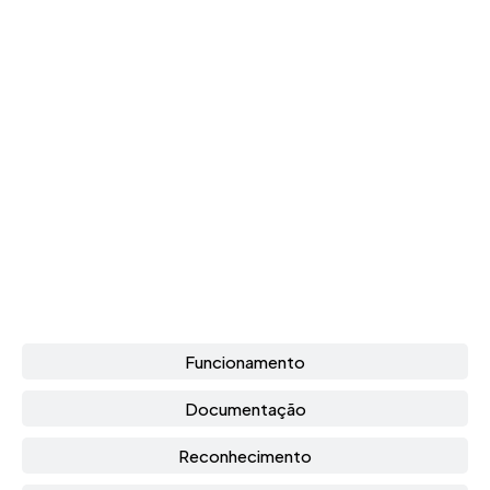
Funcionamento
Documentação
Reconhecimento