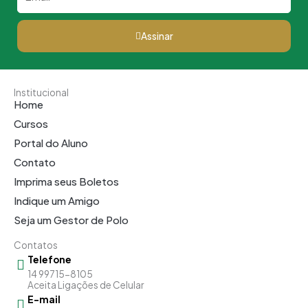
Assinar
Institucional
Home
Cursos
Portal do Aluno
Contato
Imprima seus Boletos
Indique um Amigo
Seja um Gestor de Polo
Contatos
Telefone
14 99715-8105
Aceita Ligações de Celular
E-mail