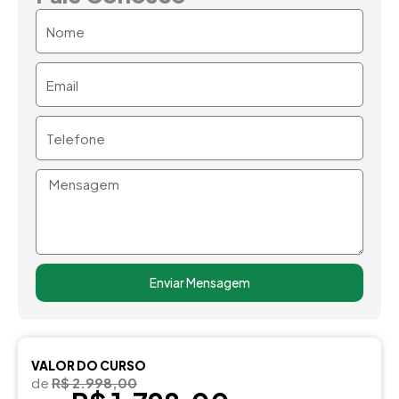
Nome
Email
Telefone
Mensagem
Enviar Mensagem
VALOR DO CURSO
de
R$ 2.998,00