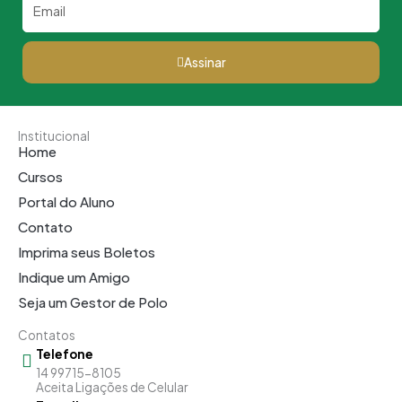
Assinar
Institucional
Home
Cursos
Portal do Aluno
Contato
Imprima seus Boletos
Indique um Amigo
Seja um Gestor de Polo
Contatos
Telefone
14 99715-8105
Aceita Ligações de Celular