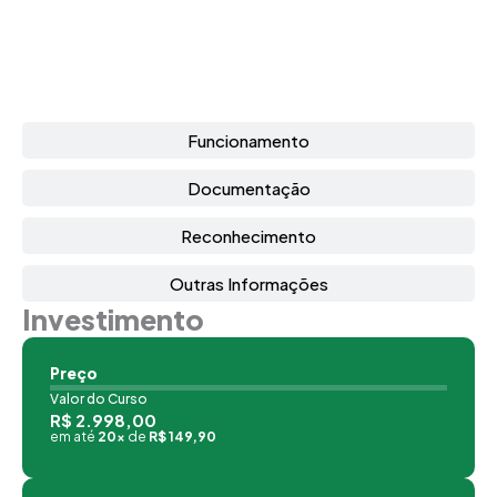
Funcionamento
Documentação
Reconhecimento
Outras Informações
Investimento
Preço
Valor do Curso
R$ 2.998,00
em até
20x
de
R$ 149,90