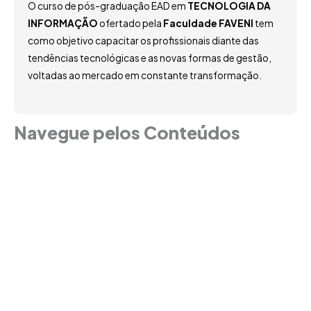
O curso de pós-graduação EAD em
TECNOLOGIA DA
INFORMAÇÃO
ofertado pela
Faculdade FAVENI
tem
como objetivo capacitar os profissionais diante das
tendências tecnológicas e as novas formas de gestão,
voltadas ao mercado em constante transformação.
Navegue pelos Conteúdos
Grade Curricular