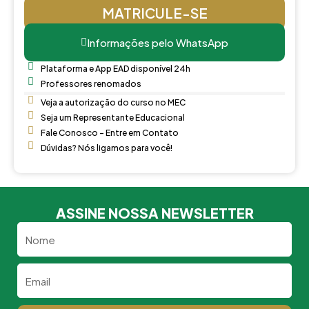
MATRICULE-SE
Informações pelo WhatsApp
Plataforma e App EAD disponível 24h
Professores renomados
Veja a autorização do curso no MEC
Seja um Representante Educacional
Fale Conosco - Entre em Contato
Dúvidas? Nós ligamos para você!
ASSINE NOSSA NEWSLETTER
Nome
Email