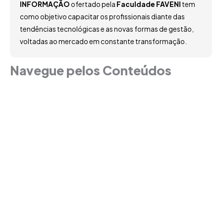
INFORMAÇÃO
ofertado pela
Faculdade FAVENI
tem
como objetivo capacitar os profissionais diante das
tendências tecnológicas e as novas formas de gestão,
voltadas ao mercado em constante transformação.
Navegue pelos Conteúdos
Grade Curricular