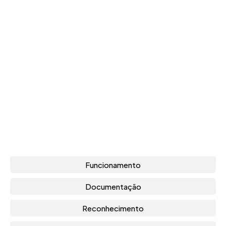
Funcionamento
Documentação
Reconhecimento