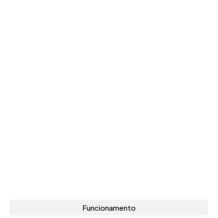
Funcionamento