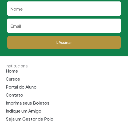
Nome
Email
Assinar
Institucional
Home
Cursos
Portal do Aluno
Contato
Imprima seus Boletos
Indique um Amigo
Seja um Gestor de Polo