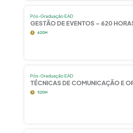
Pós-Graduação EAD
GESTÃO DE EVENTOS – 620 HORA
620H
Pós-Graduação EAD
TÉCNICAS DE COMUNICAÇÃO E O
520H