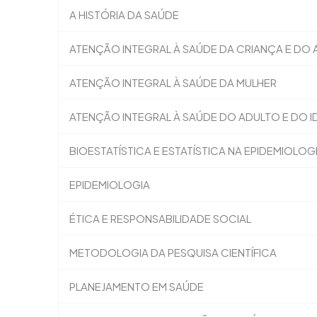
A HISTÓRIA DA SAÚDE
ATENÇÃO INTEGRAL À SAÚDE DA CRIANÇA E DO
ATENÇÃO INTEGRAL À SAÚDE DA MULHER
ATENÇÃO INTEGRAL À SAÚDE DO ADULTO E DO 
BIOESTATÍSTICA E ESTATÍSTICA NA EPIDEMIOLOG
EPIDEMIOLOGIA
ÉTICA E RESPONSABILIDADE SOCIAL
METODOLOGIA DA PESQUISA CIENTÍFICA
PLANEJAMENTO EM SAÚDE