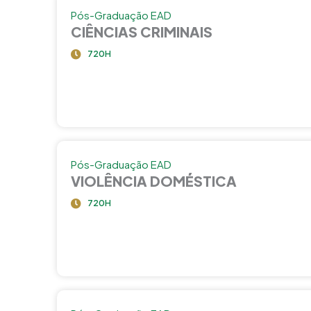
Pós-Graduação EAD
CIÊNCIAS CRIMINAIS
720H
Pós-Graduação EAD
VIOLÊNCIA DOMÉSTICA
720H