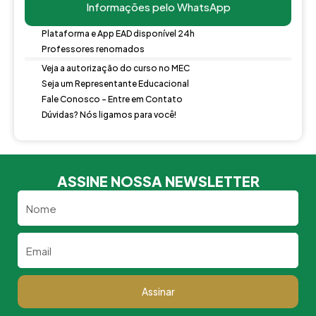
Informações pelo WhatsApp
Plataforma e App EAD disponível 24h
Professores renomados
Veja a autorização do curso no MEC
Seja um Representante Educacional
Fale Conosco - Entre em Contato
Dúvidas? Nós ligamos para você!
ASSINE NOSSA NEWSLETTER
Nome
Email
Assinar