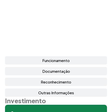
Funcionamento
Documentação
Reconhecimento
Outras Informações
Investimento