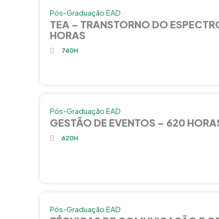
Pós-Graduação EAD
TEA – TRANSTORNO DO ESPECTRO
HORAS
740H
Pós-Graduação EAD
GESTÃO DE EVENTOS – 620 HORA
620H
Pós-Graduação EAD