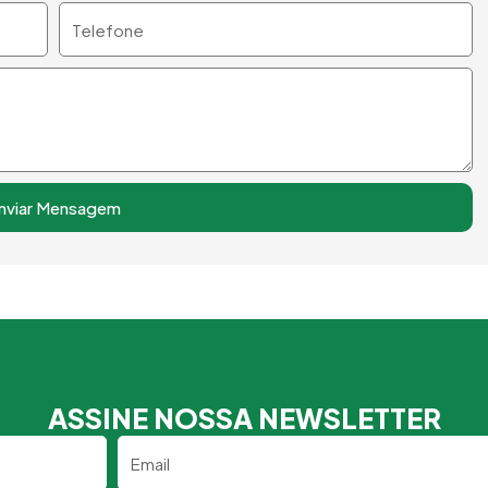
Telefone
nviar Mensagem
ASSINE NOSSA NEWSLETTER
Email