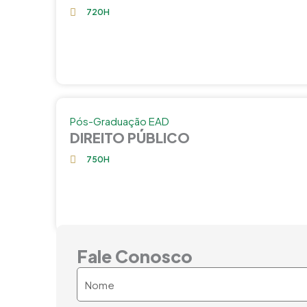
720H
Pós-Graduação EAD
DIREITO PÚBLICO
750H
Fale Conosco
Nome