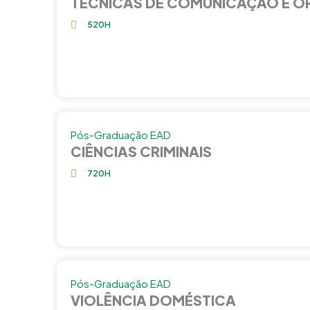
TÉCNICAS DE COMUNICAÇÃO E O
520H
Pós-Graduação EAD
CIÊNCIAS CRIMINAIS
720H
Pós-Graduação EAD
VIOLÊNCIA DOMÉSTICA