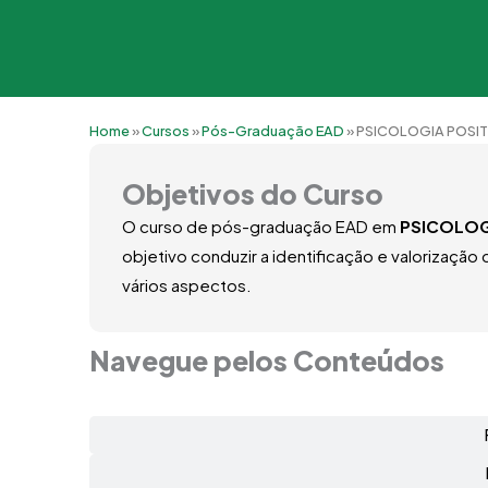
Home
»
Cursos
»
Pós-Graduação EAD
»
PSICOLOGIA POSIT
Objetivos do Curso
O curso de pós-graduação EAD em
PSICOLOG
objetivo conduzir a identificação e valorização
vários aspectos.
Navegue pelos Conteúdos