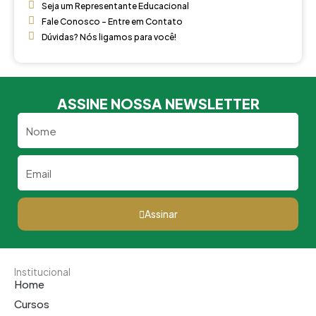
Seja um Representante Educacional
Fale Conosco - Entre em Contato
Dúvidas? Nós ligamos para você!
ASSINE NOSSA NEWSLETTER
Nome
Email
Assinar
Institucional
Home
Cursos