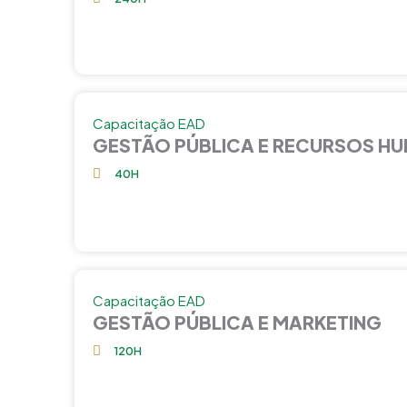
Capacitação EAD
GESTÃO PÚBLICA E RECURSOS H
40H
Capacitação EAD
GESTÃO PÚBLICA E MARKETING
120H