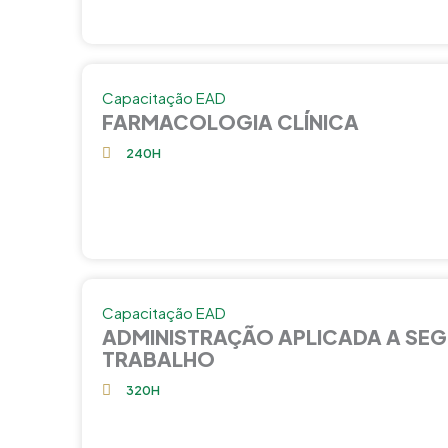
Capacitação EAD
FARMACOLOGIA CLÍNICA
240H
Capacitação EAD
ADMINISTRAÇÃO APLICADA A SE
TRABALHO
320H