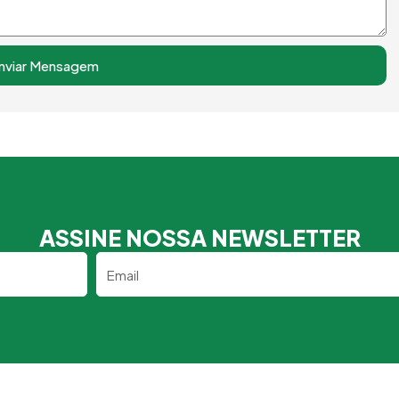
nviar Mensagem
ASSINE NOSSA NEWSLETTER
Email