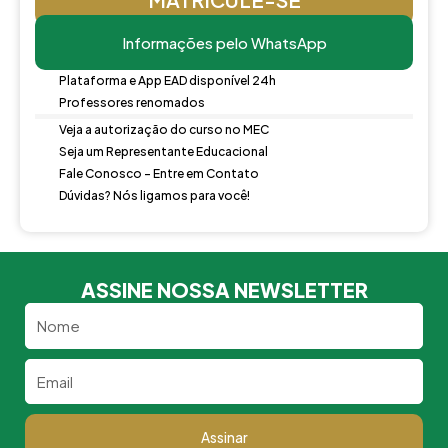
Informações pelo WhatsApp
Plataforma e App EAD disponível 24h
Professores renomados
Veja a autorização do curso no MEC
Seja um Representante Educacional
Fale Conosco - Entre em Contato
Dúvidas? Nós ligamos para você!
ASSINE NOSSA NEWSLETTER
Nome
Email
Assinar