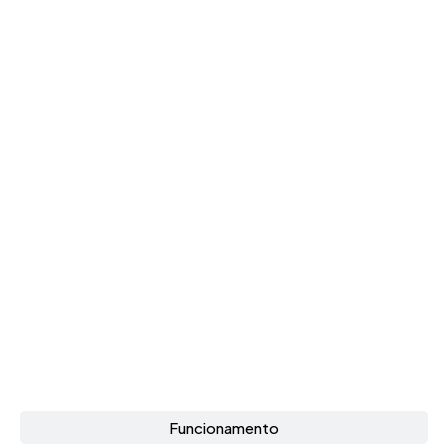
Funcionamento