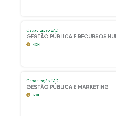
Capacitação EAD
GESTÃO PÚBLICA E RECURSOS H
40H
Capacitação EAD
GESTÃO PÚBLICA E MARKETING
120H