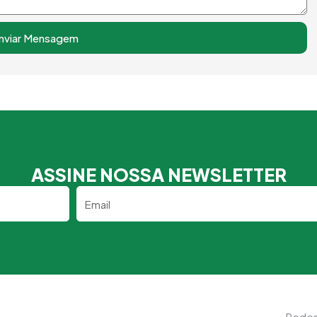
nviar Mensagem
ASSINE NOSSA NEWSLETTER
Email
Redes