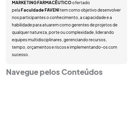
MARKETING FARMACÊUTICO
ofertado
pela
Faculdade FAVENI
tem como objetivo desenvolver
nos participantes o conhecimento, a capacidade e a
habilidade para atuarem como gerentes de projetos de
qualquer natureza, porte ou complexidade, liderando
equipes multidisciplinares, gerenciando recursos,
tempo, orçamentos e riscos e implementando-os com
sucesso.
Navegue pelos Conteúdos
Grade Curricular