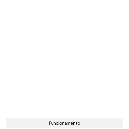
Funcionamento