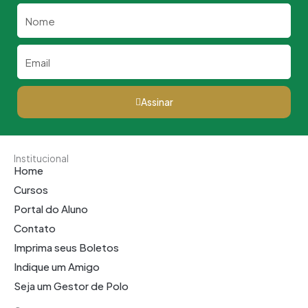
Nome
Email
Assinar
Institucional
Home
Cursos
Portal do Aluno
Contato
Imprima seus Boletos
Indique um Amigo
Seja um Gestor de Polo