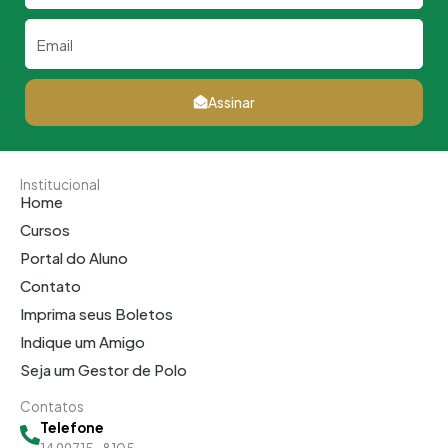
Email
Assinar
Institucional
Home
Cursos
Portal do Aluno
Contato
Imprima seus Boletos
Indique um Amigo
Seja um Gestor de Polo
Contatos
Telefone