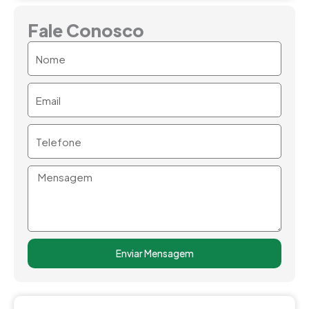
Fale Conosco
Nome
Email
Telefone
Mensagem
Enviar Mensagem