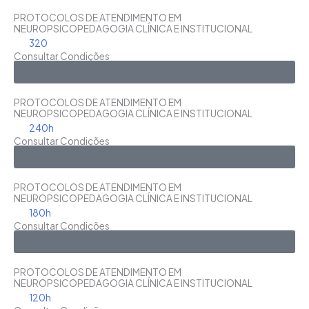
PROTOCOLOS DE ATENDIMENTO EM
NEUROPSICOPEDAGOGIA CLÍNICA E INSTITUCIONAL
320
Consultar Condições
Saiba Mais
PROTOCOLOS DE ATENDIMENTO EM
NEUROPSICOPEDAGOGIA CLÍNICA E INSTITUCIONAL
240h
Consultar Condições
Saiba Mais
PROTOCOLOS DE ATENDIMENTO EM
NEUROPSICOPEDAGOGIA CLÍNICA E INSTITUCIONAL
180h
Consultar Condições
Saiba Mais
PROTOCOLOS DE ATENDIMENTO EM
NEUROPSICOPEDAGOGIA CLÍNICA E INSTITUCIONAL
120h