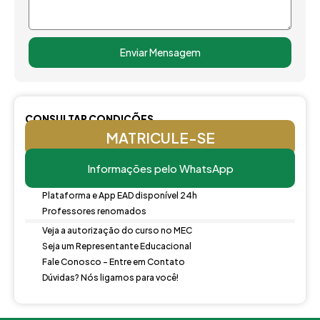
Enviar Mensagem
CONSULTAR CONDIÇÕES
MATRICULE-SE
Informações pelo WhatsApp
Plataforma e App EAD disponível 24h
Professores renomados
Veja a autorização do curso no MEC
Seja um Representante Educacional
Fale Conosco - Entre em Contato
Dúvidas? Nós ligamos para você!