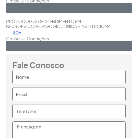
Consultar Condições
Saiba Mais
PROTOCOLOS DE ATENDIMENTO EM
NEUROPSICOPEDAGOGIA CLÍNICA E INSTITUCIONAL
80h
Consultar Condições
Saiba Mais
Fale Conosco
Nome
Email
Telefone
Mensagem