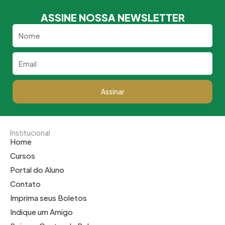
ASSINE NOSSA NEWSLETTER
Nome
Email
Assinar
Institucional
Home
Cursos
Portal do Aluno
Contato
Imprima seus Boletos
Indique um Amigo