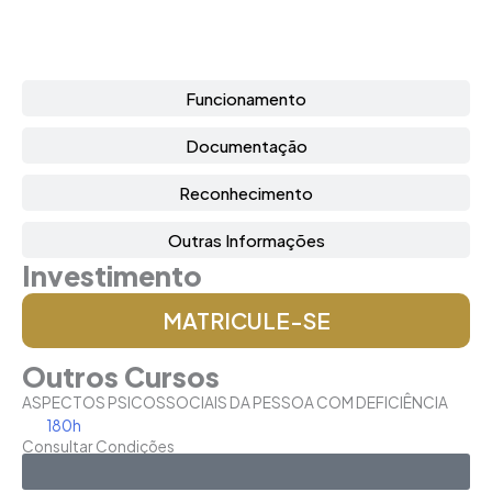
Funcionamento
Documentação
Reconhecimento
Outras Informações
Investimento
MATRICULE-SE
Outros Cursos
ASPECTOS PSICOSSOCIAIS DA PESSOA COM DEFICIÊNCIA
180h
Consultar Condições
Saiba Mais