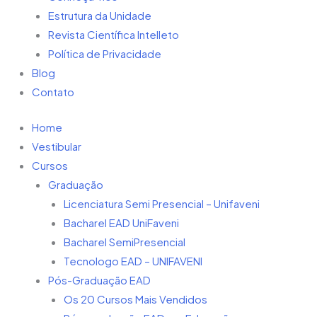
Estrutura da Unidade
Revista Científica Intelleto
Política de Privacidade
Blog
Contato
Home
Vestibular
Cursos
Graduação
Licenciatura Semi Presencial – Unifaveni
Bacharel EAD UniFaveni
Bacharel SemiPresencial
Tecnologo EAD – UNIFAVENI
Pós-Graduação EAD
Os 20 Cursos Mais Vendidos