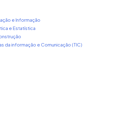
ação e Informação
ca e Estatística
onstrução
 da informação e Comunicação (TIC)