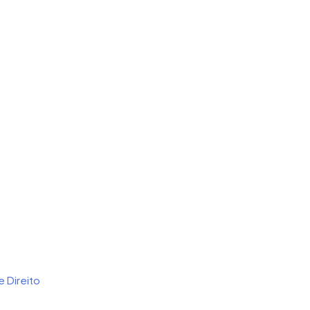
 Direito