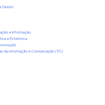
 Direito
ação e Informação
ca e Estatística
onstrução
 da informação e Comunicação (TIC)