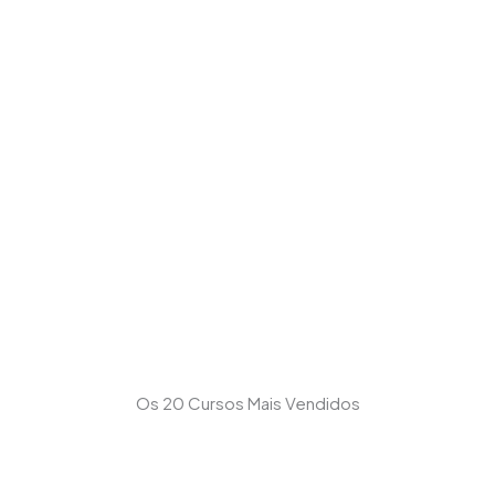
Os 20 Cursos Mais Vendidos