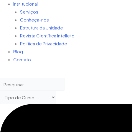
Institucional
Serviços
Conheça-nos
Estrutura da Unidade
Revista Científica Intelleto
Política de Privacidade
Blog
Contato
Pesquisar
...