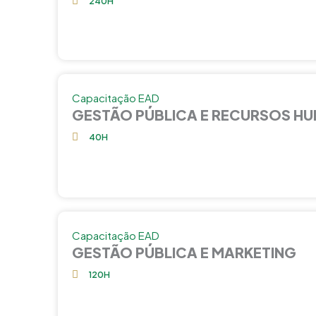
240H
Capacitação EAD
GESTÃO PÚBLICA E RECURSOS H
40H
Capacitação EAD
GESTÃO PÚBLICA E MARKETING
120H