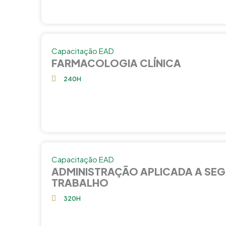
Capacitação EAD
FARMACOLOGIA CLÍNICA
240H
Capacitação EAD
ADMINISTRAÇÃO APLICADA A SE
TRABALHO
320H