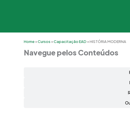
Home
»
Cursos
»
Capacitação EAD
»
HISTÓRIA MODERNA
Navegue pelos Conteúdos
Ou