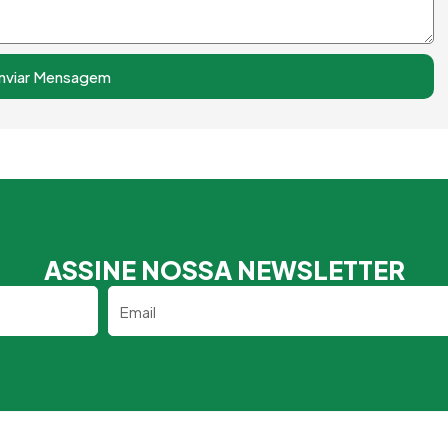
nviar Mensagem
ASSINE NOSSA NEWSLETTER
Email