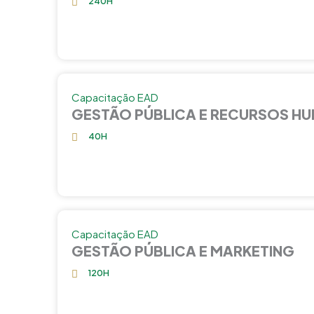
240H
Capacitação EAD
GESTÃO PÚBLICA E RECURSOS H
40H
Capacitação EAD
GESTÃO PÚBLICA E MARKETING
120H