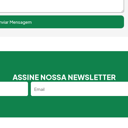
nviar Mensagem
ASSINE NOSSA NEWSLETTER
Email