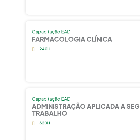
Capacitação EAD
FARMACOLOGIA CLÍNICA
240H
Capacitação EAD
ADMINISTRAÇÃO APLICADA A SE
TRABALHO
320H