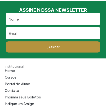
ASSINE NOSSA NEWSLETTER
Nome
Email
Assinar
Institucional
Home
Cursos
Portal do Aluno
Contato
Imprima seus Boletos
Indique um Amigo