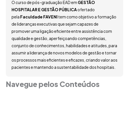
O curso de pós-graduação EAD em
GESTÃO
HOSPITALAR E GESTÃO PÚBLICA
ofertado
pela
Faculdade FAVENI
tem como objetivo a formação
de lideranças executivas que sejam capazes de
promover uma ligação eficiente entre assistência com
qualidade e gestão, aperfeiçoando competências,
conjunto de conhecimentos, habilidades e atitudes, para
assumir a liderança de novos modelos de gestão e tornar
os processos mais eficientes e eficazes, criando valor aos
pacientes e mantendo a sustentabilidade dos hospitais.
Navegue pelos Conteúdos
Grade Curricular