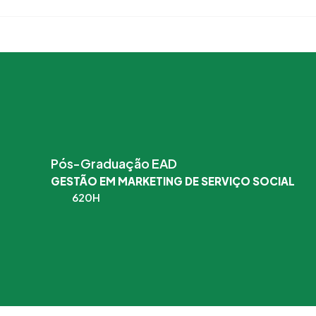
Pós-Graduação EAD
GESTÃO EM MARKETING DE SERVIÇO SOCIAL
620H