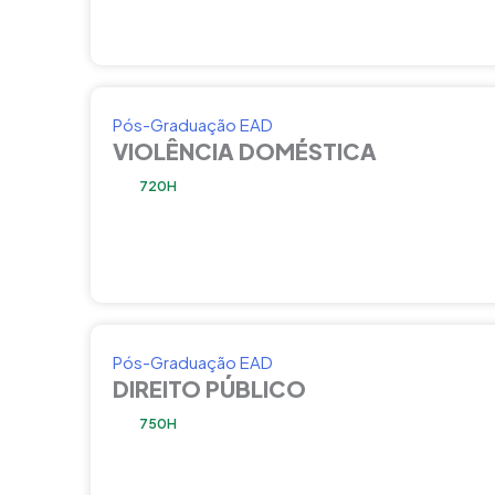
Pós-Graduação EAD
VIOLÊNCIA DOMÉSTICA
720H
Pós-Graduação EAD
DIREITO PÚBLICO
750H