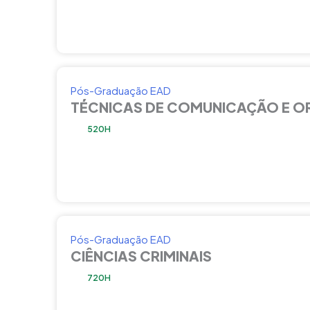
Pós-Graduação EAD
TÉCNICAS DE COMUNICAÇÃO E O
520H
Pós-Graduação EAD
CIÊNCIAS CRIMINAIS
720H