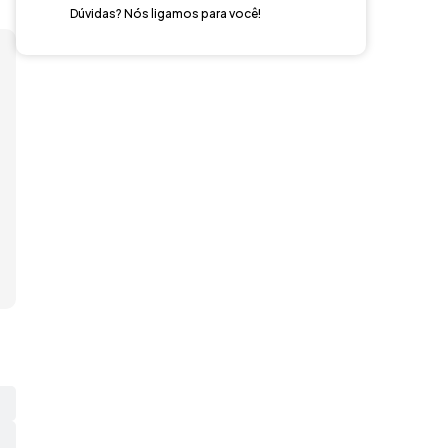
Dúvidas? Nós ligamos para você!