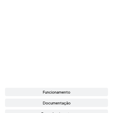
Funcionamento
Documentação