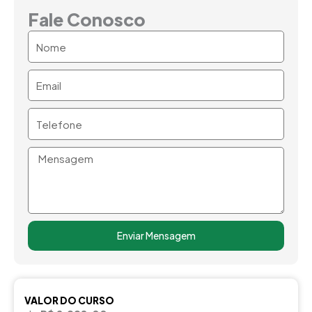
Fale Conosco
Nome
Email
Telefone
Mensagem
Enviar Mensagem
VALOR DO CURSO