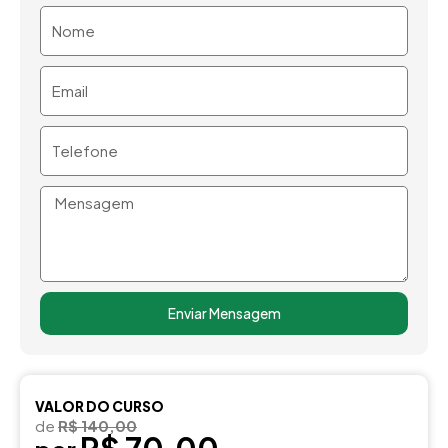
Nome
Email
Telefone
Mensagem
Enviar Mensagem
VALOR DO CURSO
de
R$ 140,00
R$ 70,00