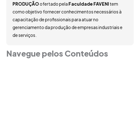
PRODUÇÃO
ofertado pela
Faculdade FAVENI
tem
como objetivo fornecer conhecimentos necessários à
capacitação de profissionais para atuar no
gerenciamento da produção de empresas industriais e
de serviços.
Navegue pelos Conteúdos
Grade Curricular