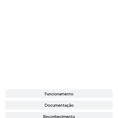
Funcionamento
Documentação
Reconhecimento