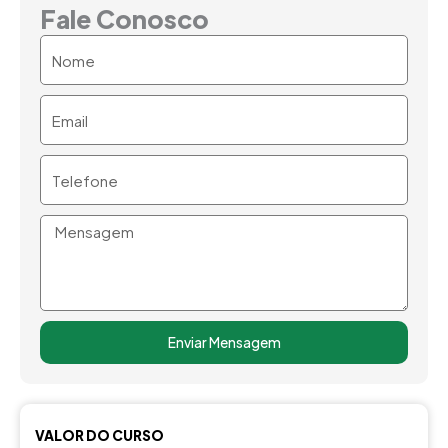
Fale Conosco
Nome
Email
Telefone
Mensagem
Enviar Mensagem
VALOR DO CURSO