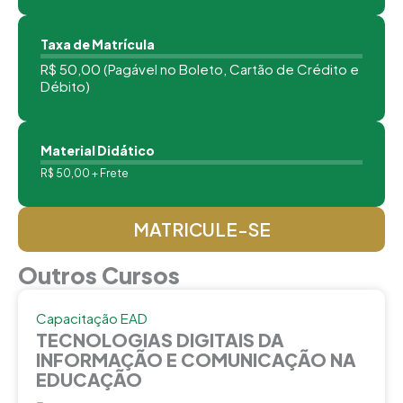
Taxa de Matrícula
R$ 50,00 (Pagável no Boleto, Cartão de Crédito e
Débito)
Material Didático
R$ 50,00 + Frete
MATRICULE-SE
Outros Cursos
Capacitação EAD
TECNOLOGIAS DIGITAIS DA
INFORMAÇÃO E COMUNICAÇÃO NA
EDUCAÇÃO