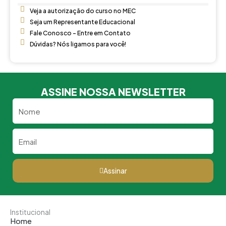
Veja a autorização do curso no MEC
Seja um Representante Educacional
Fale Conosco - Entre em Contato
Dúvidas? Nós ligamos para você!
ASSINE NOSSA NEWSLETTER
Nome
Email
Assinar
Institucional
Home