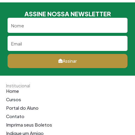
ASSINE NOSSA NEWSLETTER
Nome
Email
Assinar
Institucional
Home
Cursos
Portal do Aluno
Contato
Imprima seus Boletos
Indique um Amigo