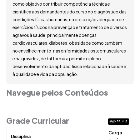
como objetivo contribuir competência técnica e
científica aos demandantes do curso no diagnóstico das
condições físicas humanas, na prescrição adequada de
exercícios físicos na prevenção e tratamento de diversos
agravos à saúde, principalmente doenças
cardiovasculares, diabetes, obesidade como também
no envelhecimento, nas enfermidades osteomusculares
e na gravidez, de tal forma a permitir o pleno
desenvolvimento da aptidão física relacionada à saúde e
à qualidade e vida da população.
Navegue pelos Conteúdos
Grade Curricular
Grade Curricular
IMPRIMIR
Carga
Disciplina