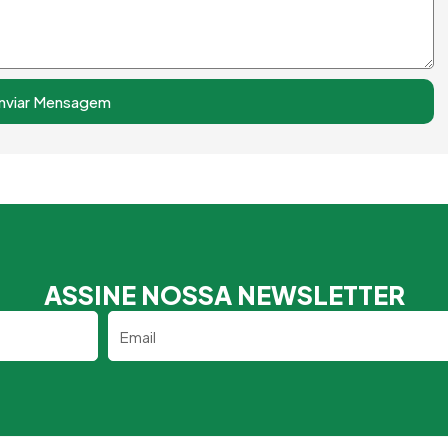
nviar Mensagem
ASSINE NOSSA NEWSLETTER
Email