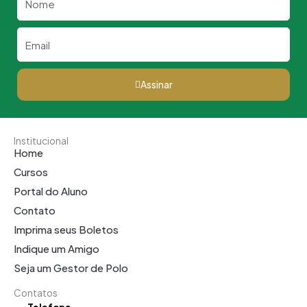
Email
Assinar
Institucional
Home
Cursos
Portal do Aluno
Contato
Imprima seus Boletos
Indique um Amigo
Seja um Gestor de Polo
Contatos