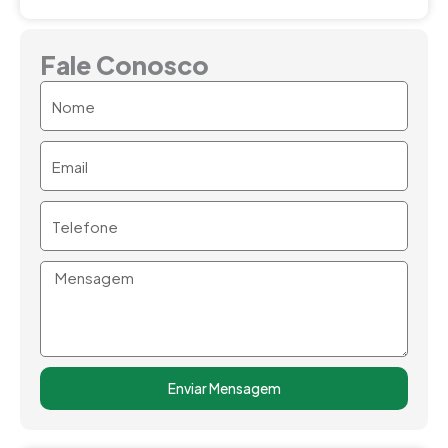
Fale Conosco
Nome
Email
Telefone
Mensagem
Enviar Mensagem