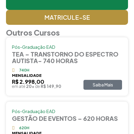
MATRICULE-SE
Outros Cursos
Pós-Graduação EAD
TEA – TRANSTORNO DO ESPECTRO
AUTISTA- 740 HORAS
740H
MENSALIDADE
R$ 2.998,00
Saiba Mais
em até
20x
de
R$ 149,90
Pós-Graduação EAD
GESTÃO DE EVENTOS – 620 HORAS
620H
MENSALIDADE