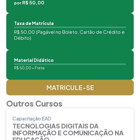
R$ 50,00
por
Taxa de Matrícula
R$ 50,00 (Pagável no Boleto, Cartão de Crédito e
Débito)
Material Didático
R$ 50,00 + Frete
MATRICULE-SE
Outros Cursos
Capacitação EAD
TECNOLOGIAS DIGITAIS DA
INFORMAÇÃO E COMUNICAÇÃO NA
EDUCAÇÃO