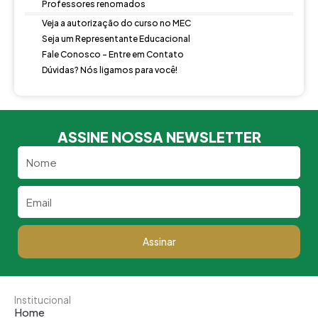
Professores renomados
Veja a autorização do curso no MEC
Seja um Representante Educacional
Fale Conosco - Entre em Contato
Dúvidas? Nós ligamos para você!
ASSINE NOSSA NEWSLETTER
Nome
Email
Assinar
Institucional
Home