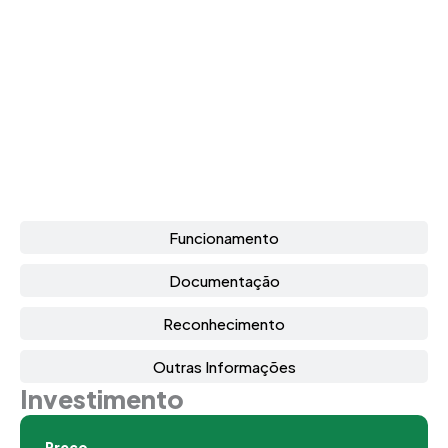
Funcionamento
Documentação
Reconhecimento
Outras Informações
Investimento
Preço