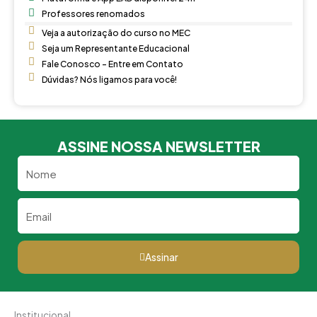
Professores renomados
Veja a autorização do curso no MEC
Seja um Representante Educacional
Fale Conosco - Entre em Contato
Dúvidas? Nós ligamos para você!
ASSINE NOSSA NEWSLETTER
Nome
Email
Assinar
Institucional