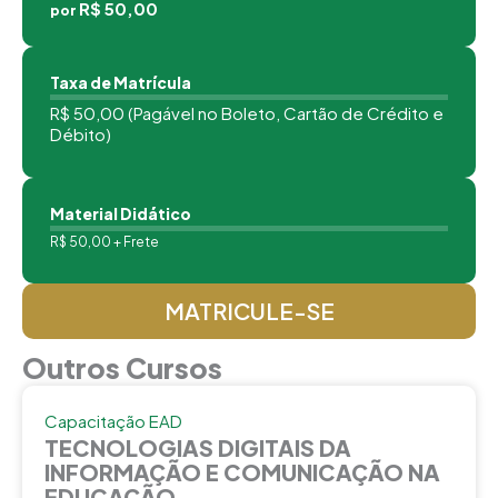
R$ 50,00
por
Taxa de Matrícula
R$ 50,00 (Pagável no Boleto, Cartão de Crédito e
Débito)
Material Didático
R$ 50,00 + Frete
MATRICULE-SE
Outros Cursos
Capacitação EAD
TECNOLOGIAS DIGITAIS DA
INFORMAÇÃO E COMUNICAÇÃO NA
EDUCAÇÃO