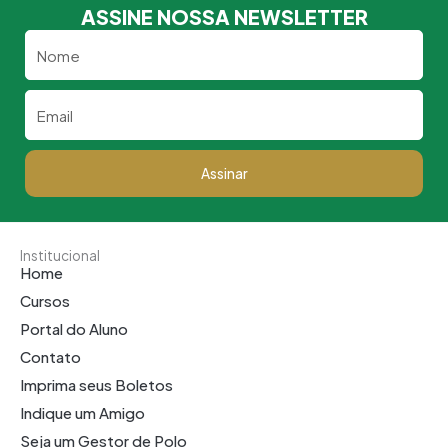
ASSINE NOSSA NEWSLETTER
Nome
Email
Assinar
Institucional
Home
Cursos
Portal do Aluno
Contato
Imprima seus Boletos
Indique um Amigo
Seja um Gestor de Polo