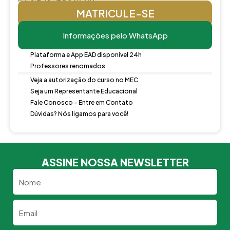
MATRICULE-SE
Informações pelo WhatsApp
Plataforma e App EAD disponível 24h
Professores renomados
Veja a autorização do curso no MEC
Seja um Representante Educacional
Fale Conosco - Entre em Contato
Dúvidas? Nós ligamos para você!
ASSINE NOSSA NEWSLETTER
Nome
Email