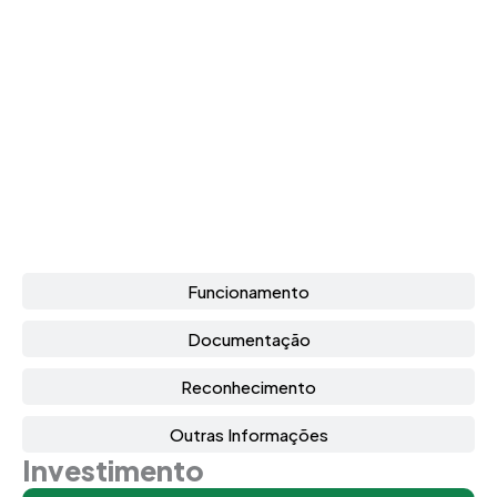
Grade Curricular
Funcionamento
Documentação
Reconhecimento
Outras Informações
Investimento