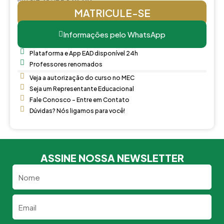
MATRICULE-SE
Informações pelo WhatsApp
Plataforma e App EAD disponível 24h
Professores renomados
Veja a autorização do curso no MEC
Seja um Representante Educacional
Fale Conosco - Entre em Contato
Dúvidas? Nós ligamos para você!
ASSINE NOSSA NEWSLETTER
Nome
Email