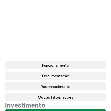
Funcionamento
Documentação
Reconhecimento
Outras Informações
Investimento