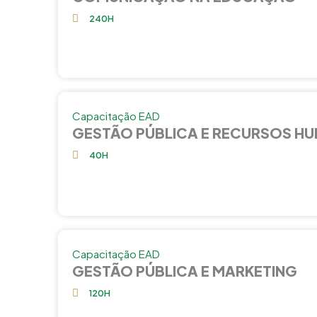
240H
Capacitação EAD
GESTÃO PÚBLICA E RECURSOS H
40H
Capacitação EAD
GESTÃO PÚBLICA E MARKETING
120H