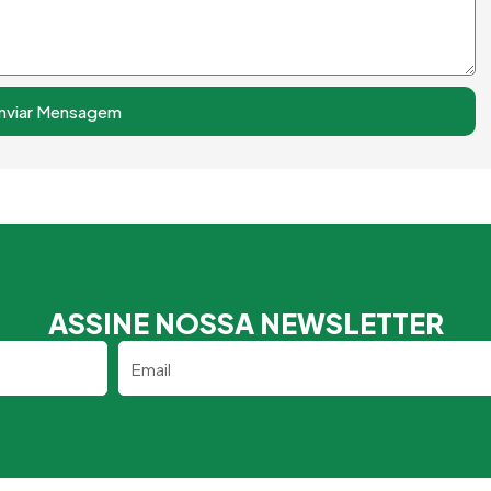
nviar Mensagem
ASSINE NOSSA NEWSLETTER
Email