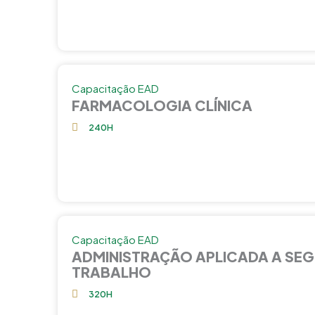
Capacitação EAD
FARMACOLOGIA CLÍNICA
240H
Capacitação EAD
ADMINISTRAÇÃO APLICADA A SE
TRABALHO
320H