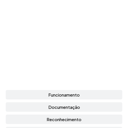
Grade Curricular
Funcionamento
Documentação
Reconhecimento