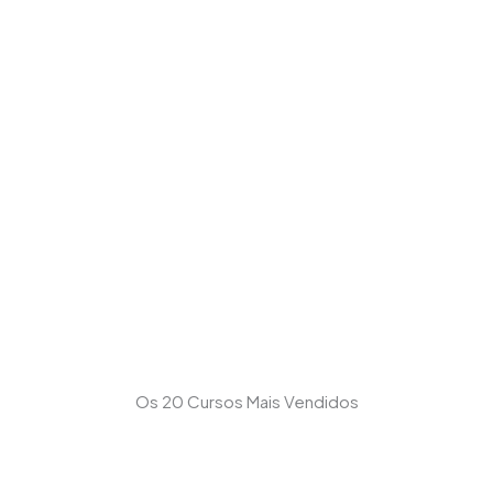
Os 20 Cursos Mais Vendidos