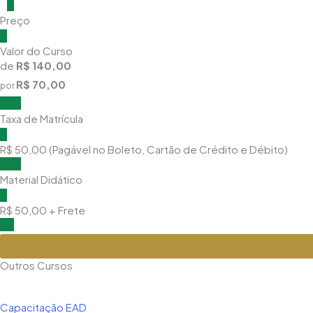
Preço
Valor do Curso
de
R$ 140,00
R$ 70,00
por
Taxa de Matrícula
R$ 50,00 (Pagável no Boleto, Cartão de Crédito e Débito)
Material Didático
R$ 50,00 + Frete
Outros Cursos
Capacitação EAD