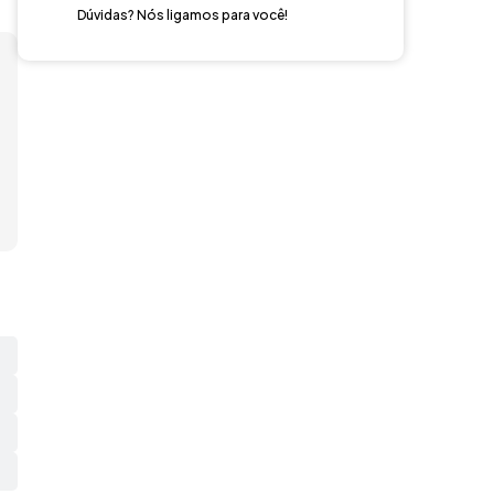
Dúvidas? Nós ligamos para você!