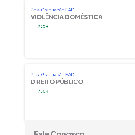
Pós-Graduação EAD
VIOLÊNCIA DOMÉSTICA
720H
Pós-Graduação EAD
DIREITO PÚBLICO
750H
Fale Conosco