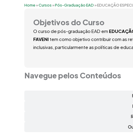
Home
»
Cursos
»
Pós-Graduação EAD
»
EDUCAÇÃO ESPECIA
Objetivos do Curso
O curso de pós-graduação EAD em
EDUCAÇÃO
FAVENI
tem como objetivo contribuir com as re
inclusivas, particularmente as políticas de educ
Navegue pelos Conteúdos
Ou