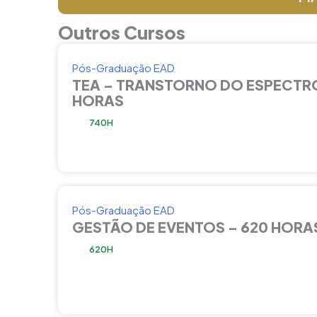
Outros Cursos
Pós-Graduação EAD
TEA – TRANSTORNO DO ESPECTRO
HORAS
740H
Pós-Graduação EAD
GESTÃO DE EVENTOS – 620 HORA
620H