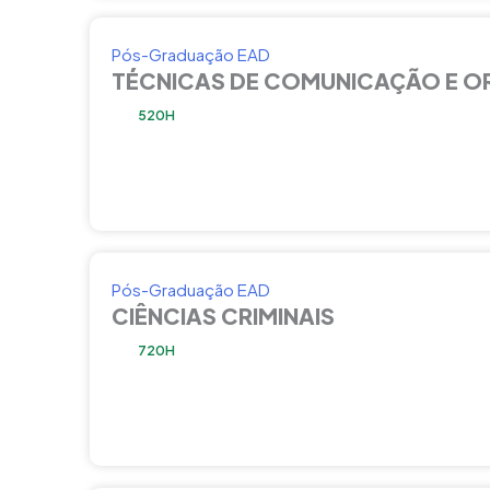
Pós-Graduação EAD
TÉCNICAS DE COMUNICAÇÃO E O
520H
Pós-Graduação EAD
CIÊNCIAS CRIMINAIS
720H