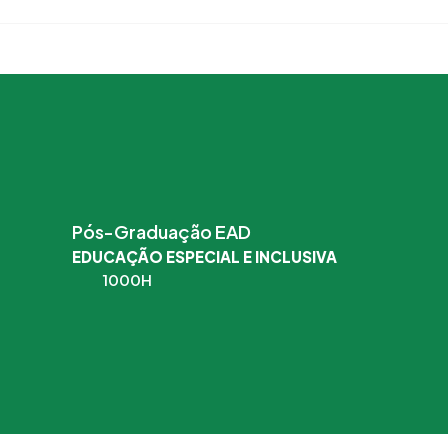
Pós-Graduação EAD
EDUCAÇÃO ESPECIAL E INCLUSIVA
1000H