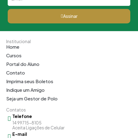
Assinar
Institucional
Home
Cursos
Portal do Aluno
Contato
Imprima seus Boletos
Indique um Amigo
Seja um Gestor de Polo
Contatos
Telefone
14 99715-8105
Aceita Ligações de Celular
E-mail