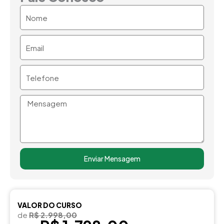
Nome
Email
Telefone
Mensagem
Enviar Mensagem
VALOR DO CURSO
de
R$ 2.998,00