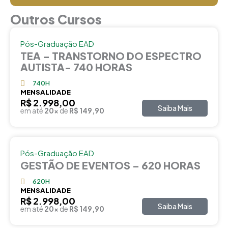
Outros Cursos
Pós-Graduação EAD
TEA – TRANSTORNO DO ESPECTRO
AUTISTA- 740 HORAS
740H
MENSALIDADE
R$ 2.998,00
Saiba Mais
em até
20x
de
R$ 149,90
Pós-Graduação EAD
GESTÃO DE EVENTOS – 620 HORAS
620H
MENSALIDADE
R$ 2.998,00
Saiba Mais
em até
20x
de
R$ 149,90