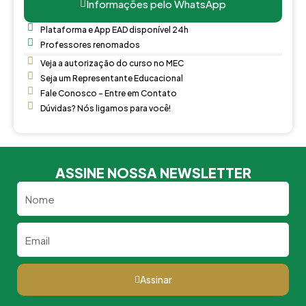
Informações pelo WhatsApp
Plataforma e App EAD disponível 24h
Professores renomados
Veja a autorização do curso no MEC
Seja um Representante Educacional
Fale Conosco - Entre em Contato
Dúvidas? Nós ligamos para você!
ASSINE NOSSA NEWSLETTER
Nome
Email
Assinar