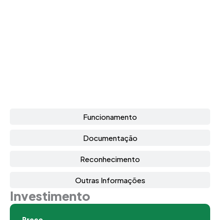
Funcionamento
Documentação
Reconhecimento
Outras Informações
Investimento
Preço