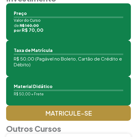
Preço
Valor do Curso
de
R$ 140,00
R$ 70,00
por
Taxa de Matrícula
R$ 50,00 (Pagável no Boleto, Cartão de Crédito e
Débito)
Material Didático
R$ 50,00 + Frete
MATRICULE-SE
Outros Cursos