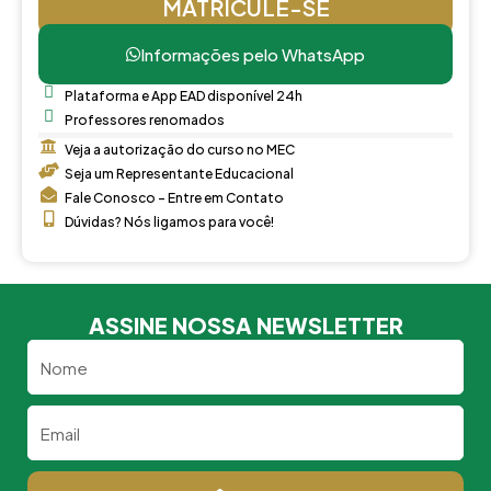
MATRICULE-SE
Informações pelo WhatsApp
Plataforma e App EAD disponível 24h
Professores renomados
Veja a autorização do curso no MEC
Seja um Representante Educacional
Fale Conosco - Entre em Contato
Dúvidas? Nós ligamos para você!
ASSINE NOSSA NEWSLETTER
Nome
Email