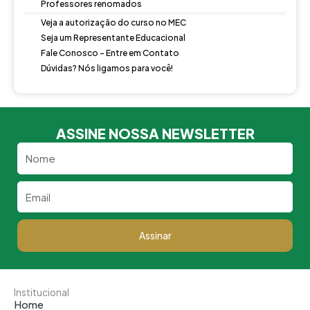
Professores renomados
Veja a autorização do curso no MEC
Seja um Representante Educacional
Fale Conosco - Entre em Contato
Dúvidas? Nós ligamos para você!
ASSINE NOSSA NEWSLETTER
Nome
Email
Assinar
Institucional
Home