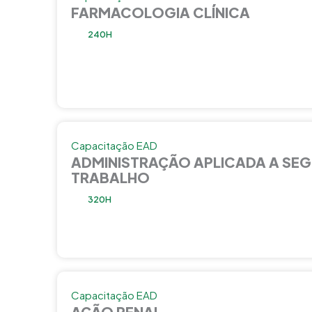
FARMACOLOGIA CLÍNICA
240H
Capacitação EAD
ADMINISTRAÇÃO APLICADA A SE
TRABALHO
320H
Capacitação EAD
AÇÃO PENAL