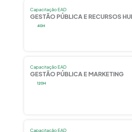
Capacitação EAD
GESTÃO PÚBLICA E RECURSOS H
40H
Capacitação EAD
GESTÃO PÚBLICA E MARKETING
120H
Capacitação EAD