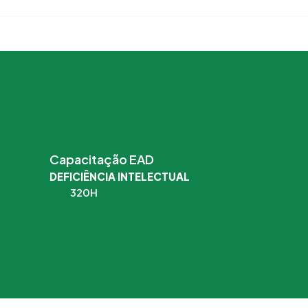
Capacitação EAD
DEFICIÊNCIA INTELECTUAL
320H