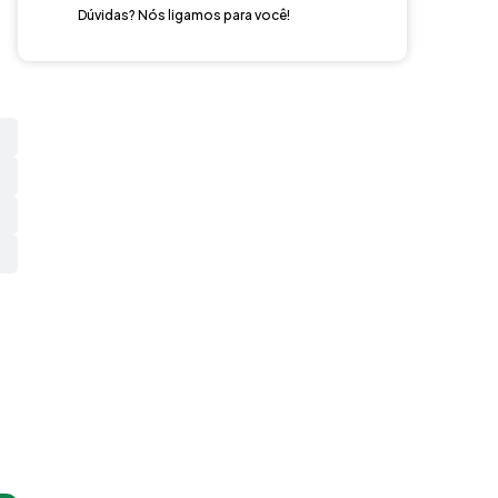
Dúvidas? Nós ligamos para você!