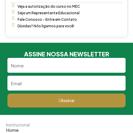
Veja a autorização do curso no MEC
Seja um Representante Educacional
Fale Conosco - Entre em Contato
Dúvidas? Nós ligamos para você!
ASSINE NOSSA NEWSLETTER
Nome
Email
Assinar
Institucional
Home