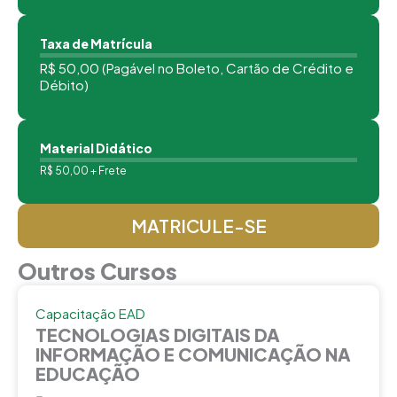
Taxa de Matrícula
R$ 50,00 (Pagável no Boleto, Cartão de Crédito e
Débito)
Material Didático
R$ 50,00 + Frete
MATRICULE-SE
Outros Cursos
Capacitação EAD
TECNOLOGIAS DIGITAIS DA
INFORMAÇÃO E COMUNICAÇÃO NA
EDUCAÇÃO