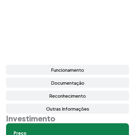
Funcionamento
Documentação
Reconhecimento
Outras Informações
Investimento
Preço