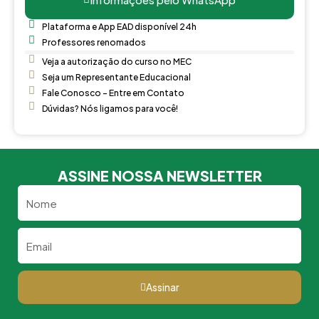
Plataforma e App EAD disponível 24h
Professores renomados
Veja a autorização do curso no MEC
Seja um Representante Educacional
Fale Conosco - Entre em Contato
Dúvidas? Nós ligamos para você!
ASSINE NOSSA NEWSLETTER
Nome
Email
Assinar