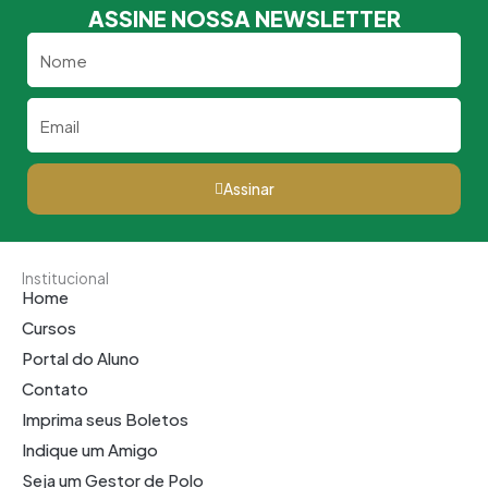
ASSINE NOSSA NEWSLETTER
Nome
Email
Assinar
Institucional
Home
Cursos
Portal do Aluno
Contato
Imprima seus Boletos
Indique um Amigo
Seja um Gestor de Polo