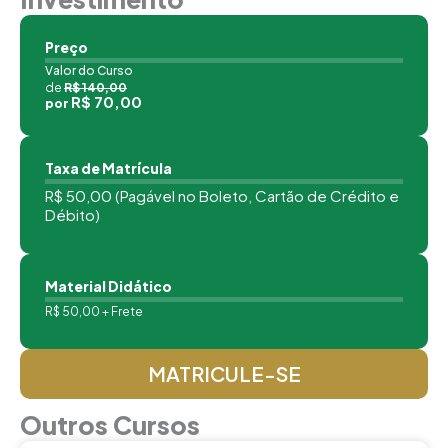
Preço
Valor do Curso
de
R$ 140,00
R$ 70,00
por
Taxa de Matrícula
R$ 50,00 (Pagável no Boleto, Cartão de Crédito e
Débito)
Material Didático
R$ 50,00 + Frete
MATRICULE-SE
Outros Cursos