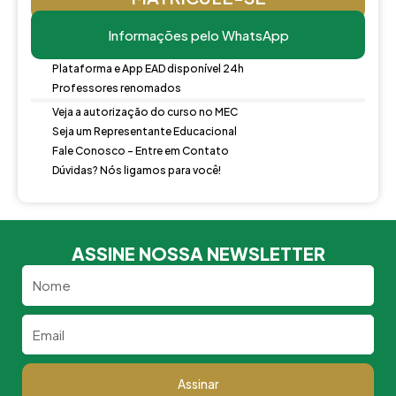
Informações pelo WhatsApp
Plataforma e App EAD disponível 24h
Professores renomados
Veja a autorização do curso no MEC
Seja um Representante Educacional
Fale Conosco - Entre em Contato
Dúvidas? Nós ligamos para você!
ASSINE NOSSA NEWSLETTER
Nome
Email
Assinar