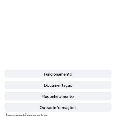
Funcionamento
Documentação
Reconhecimento
Outras Informações
Investimento