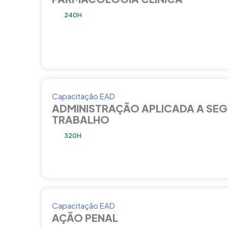
240H
Capacitação EAD
ADMINISTRAÇÃO APLICADA A SE
TRABALHO
320H
Capacitação EAD
AÇÃO PENAL