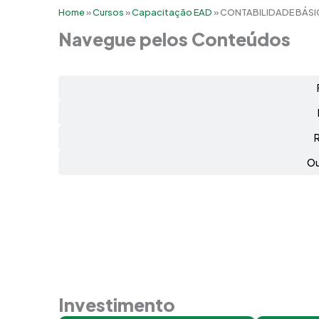
Home
»
Cursos
»
Capacitação EAD
»
CONTABILIDADE BÁSI
Navegue pelos Conteúdos
Ou
Investimento