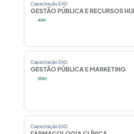
Capacitação EAD
GESTÃO PÚBLICA E RECURSOS H
40H
Capacitação EAD
GESTÃO PÚBLICA E MARKETING
120H
Capacitação EAD
FARMACOLOGIA CLÍNICA