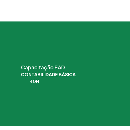
Capacitação EAD
CONTABILIDADE BÁSICA
40H